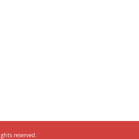
ights reserved.